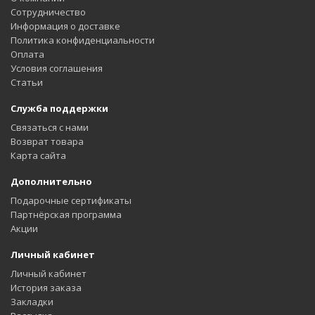
Сотрудничество
Информация о доставке
Политика конфиденциальности
Оплата
Условия соглашения
Статьи
Служба поддержки
Связаться с нами
Возврат товара
Карта сайта
Дополнительно
Подарочные сертификаты
Партнёрская программа
Акции
Личный кабинет
Личный кабинет
История заказа
Закладки