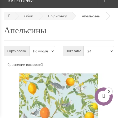
КАТЕГОРИИ
Обои
По рисунку
Апельсины
Апельсины
Сортировка:
Показать:
Сравнение товаров (0)
0