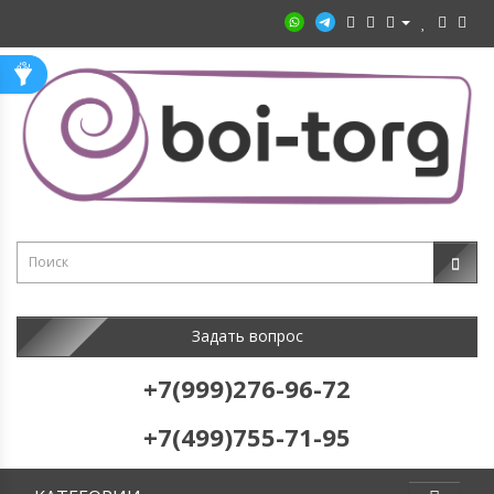
Задать вопрос
+7(999)276-96-72
+7(499)755-71-95