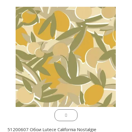
51200607 Обои Lutece California Nostalgie