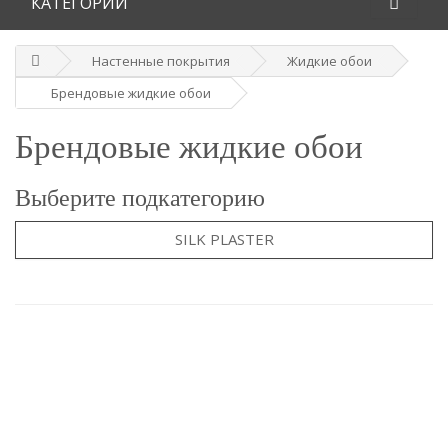
КАТЕГОРИИ
Настенные покрытия
Жидкие обои
Брендовые жидкие обои
Брендовые жидкие обои
Выберите подкатегорию
SILK PLASTER