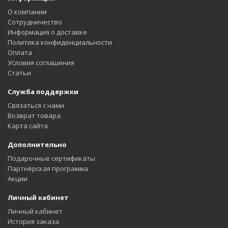
О компании
Сотрудничество
Информация о доставке
Политика конфиденциальности
Оплата
Условия соглашения
Статьи
Служба поддержки
Связаться с нами
Возврат товара
Карта сайта
Дополнительно
Подарочные сертификаты
Партнёрская программа
Акции
Личный кабинет
Личный кабинет
История заказа