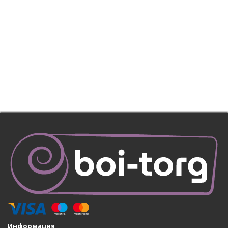
Информация