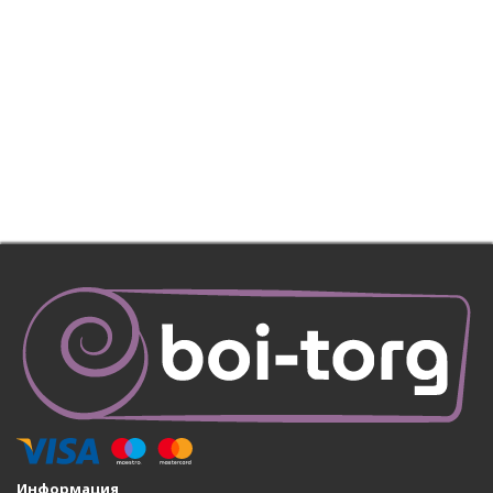
Информация