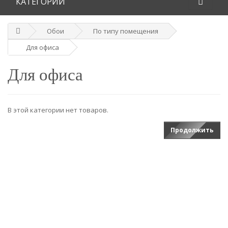
КАТЕГОРИИ
Обои
По типу помещения
Для офиса
Для офиса
В этой категории нет товаров.
Продолжить