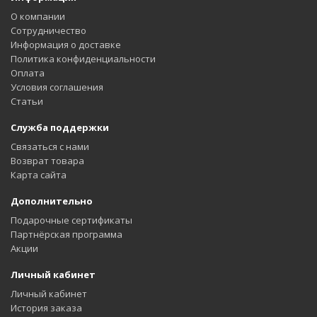
О компании
Сотрудничество
Информация о доставке
Политика конфиденциальности
Оплата
Условия соглашения
Статьи
Служба поддержки
Связаться с нами
Возврат товара
Карта сайта
Дополнительно
Подарочные сертификаты
Партнёрская программа
Акции
Личный кабинет
Личный кабинет
История заказа