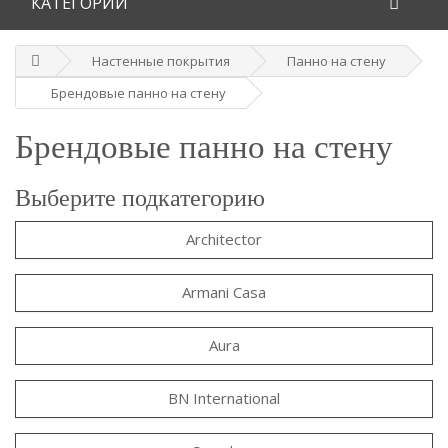
КАТЕГОРИИ
Настенные покрытия
Панно на стену
Брендовые панно на стену
Брендовые панно на стену
Выберите подкатегорию
Architector
Armani Casa
Aura
BN International