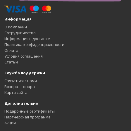
Информация
О компании
Сотрудничество
Информация о доставке
Политика конфиденциальности
Оплата
Условия соглашения
Статьи
Служба поддержки
Связаться с нами
Возврат товара
Карта сайта
Дополнительно
Подарочные сертификаты
Партнёрская программа
Акции