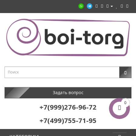
Задать вопрос
0
+7(999)276-96-72
+7(499)755-71-95