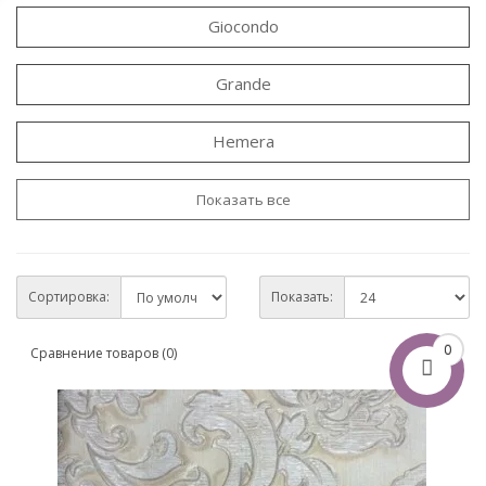
Giocondo
Grande
Hemera
Показать все
Сортировка:
Показать:
0
Сравнение товаров (0)