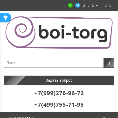
Задать вопрос
+7(999)276-96-72
+7(499)755-71-95