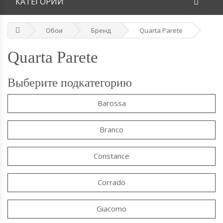
КАТЕГОРИИ
Обои
Бренд
Quarta Parete
Quarta Parete
Выберите подкатегорию
Barossa
Branco
Constance
Corrado
Giacomo