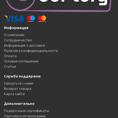
Информация
О компании
Сотрудничество
Информация о доставке
Политика конфиденциальности
Оплата
Условия соглашения
Статьи
Служба поддержки
Связаться с нами
Возврат товара
Карта сайта
Дополнительно
Подарочные сертификаты
Партнёрская программа