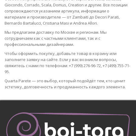
Giocondo, Corrado, Scala, Domus, Creation и другие. Все позиции
сопровождаются указанием артикула, информации о
материале и производителе — от Zambaiti до Decori Parati,
Bernardo Bartalucci, Cristiana Masi и Andrea Allori.
Мы предлагаем доставку по Москве и регионам. Мы
сотрудничаем как с частными клиентами, так и с
профессиональными дизайнерами.
Чтобы оформить покупку, добавьте товар в корзину или
заполните заявку на сайте. Если у вас возникли вопросы,
свяжитесь с нами по телефонам: +7 (999) 276-96-72, +7 (499) 755-71-
95.
Quarta Parete — это выбор, который подойдёт тем, кто ценит
эстетику, долговечность и продуманность каждого элемента.