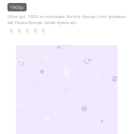
1903р.
Обои арт. 10525 из коллекции Stardust бренда Loren (размеры:
хм). Страна бренда - Китай. Купить арт...