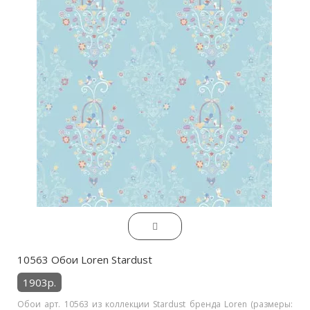
10563 Обои Loren Stardust
1903р.
Обои арт. 10563 из коллекции Stardust бренда Loren (размеры: