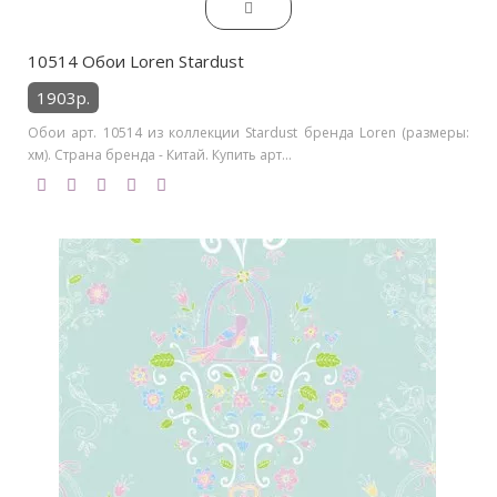
10514 Обои Loren Stardust
1903р.
Обои арт. 10514 из коллекции Stardust бренда Loren (размеры:
хм). Страна бренда - Китай. Купить арт...