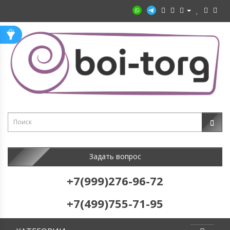
Задать вопрос
+7(999)276-96-72
+7(499)755-71-95