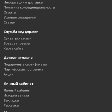
Информация о доставке
Политика конфиденциальности
Оплата
Условия соглашения
Статьи
Служба поддержки
Связаться с нами
Возврат товара
Карта сайта
Дополнительно
Подарочные сертификаты
Партнёрская программа
Акции
Личный кабинет
Личный кабинет
История заказа
Закладки
Рассылка