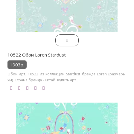
10522 Обои Loren Stardust
1903р.
Обои арт. 10522 из коллекции Stardust бренда Loren (размеры:
хм). Страна бренда - Китай. Купить арт...