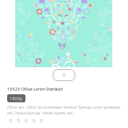
10523 Обои Loren Stardust
1903р.
Обои арт. 10523 из коллекции Stardust бренда Loren (размеры:
хм). Страна бренда - Китай. Купить арт...