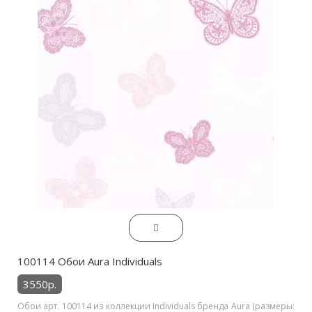
100114 Обои Aura Individuals
3550р.
Обои арт. 100114 из коллекции Individuals бренда Aura (размеры: