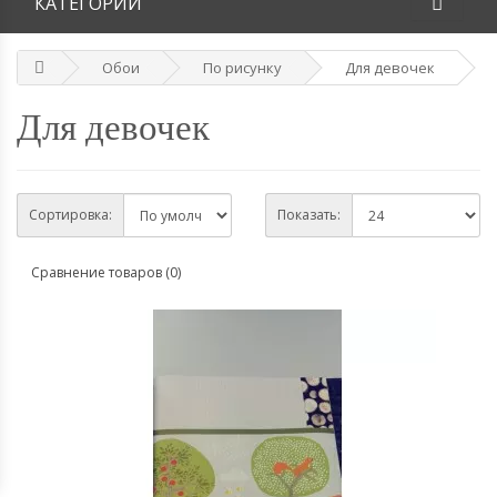
КАТЕГОРИИ
Обои
По рисунку
Для девочек
Для девочек
Сортировка:
Показать:
Сравнение товаров (0)