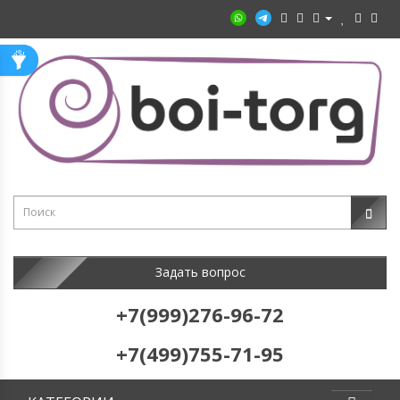
Задать вопрос
+7(999)276-96-72
+7(499)755-71-95