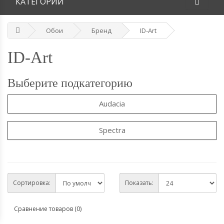
КАТЕГОРИИ
Обои
Бренд
ID-Art
ID-Art
Выберите подкатегорию
Audacia
Spectra
Сортировка:
Показать:
Сравнение товаров (0)