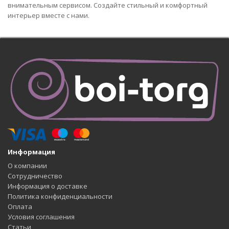
внимательным сервисом. Создайте стильный и комфортный
интерьер вместе с нами.
Информация
О компании
Сотрудничество
Информация о доставке
Политика конфиденциальности
Оплата
Условия соглашения
Статьи