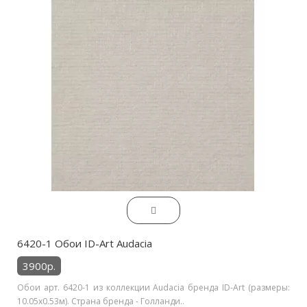
6420-1 Обои ID-Art Audacia
3900р.
Обои арт. 6420-1 из коллекции Audacia бренда ID-Art (размеры:
10.05х0.53м). Страна бренда - Голланди..