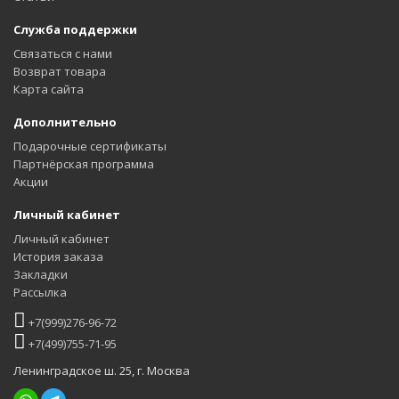
Служба поддержки
Связаться с нами
Возврат товара
Карта сайта
Дополнительно
Подарочные сертификаты
Партнёрская программа
Акции
Личный кабинет
Личный кабинет
История заказа
Закладки
Рассылка
+7(999)276-96-72
+7(499)755-71-95
Ленинградское ш. 25, г. Москва