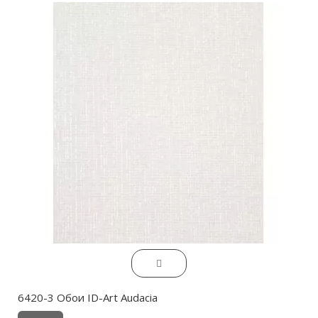
6420-3 Обои ID-Art Audacia