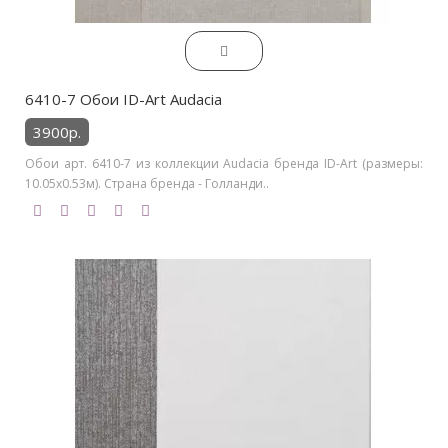
6410-7 Обои ID-Art Audacia
3900р.
Обои арт. 6410-7 из коллекции Audacia бренда ID-Art (размеры:
10.05х0.53м). Страна бренда - Голланди..