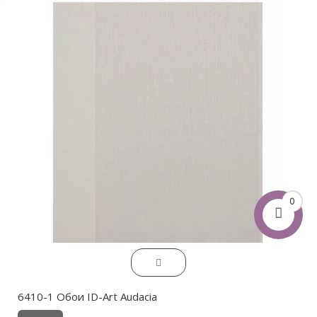
0
6410-1 Обои ID-Art Audacia