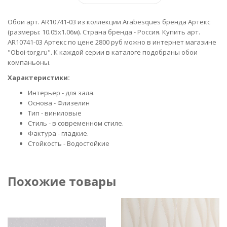
Обои арт. AR10741-03 из коллекции Arabesques бренда Артекс
(размеры: 10.05х1.06м). Страна бренда - Россия. Купить арт.
AR10741-03 Артекс по цене 2800 руб можно в интернет магазине
"Oboi-torg.ru". К каждой серии в каталоге подобраны обои
компаньоны.
Характеристики:
Интерьер - для зала.
Основа - Флизелин
Тип - виниловые
Стиль - в современном стиле.
Фактура - гладкие.
Стойкость - Водостойкие
Похожие товары