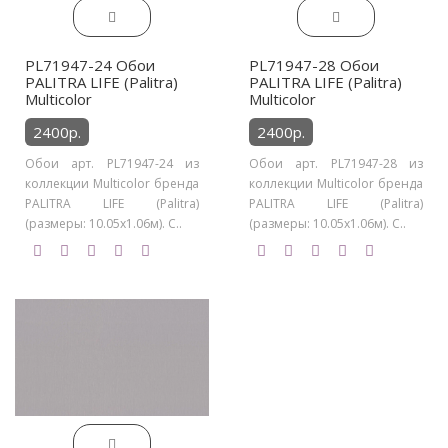
PL71947-24 Обои
PL71947-28 Обои
PALITRA LIFE (Palitra)
PALITRA LIFE (Palitra)
Multicolor
Multicolor
2400р.
2400р.
Обои арт. PL71947-24 из
Обои арт. PL71947-28 из
коллекции Multicolor бренда
коллекции Multicolor бренда
PALITRA LIFE (Palitra)
PALITRA LIFE (Palitra)
(размеры: 10.05х1.06м). С..
(размеры: 10.05х1.06м). С..