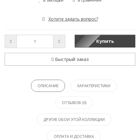
В закладки
В сравнение
Хотите задать вопрос?
Купить
Быстрый заказ
ОПИСАНИЕ
ХАРАКТЕРИСТИКИ
ОТЗЫВОВ (0)
ДРУГИЕ ОБОИ ЭТОЙ КОЛЛЕКЦИИ
ОПЛАТА И ДОСТАВКА