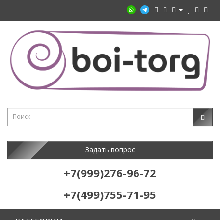
Задать вопрос
+7(999)276-96-72
+7(499)755-71-95