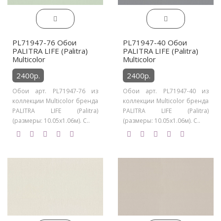
PL71947-76 Обои
PL71947-40 Обои
PALITRA LIFE (Palitra)
PALITRA LIFE (Palitra)
Multicolor
Multicolor
2400р.
2400р.
Обои арт. PL71947-76 из
Обои арт. PL71947-40 из
коллекции Multicolor бренда
коллекции Multicolor бренда
PALITRA LIFE (Palitra)
PALITRA LIFE (Palitra)
(размеры: 10.05х1.06м). С..
(размеры: 10.05х1.06м). С..