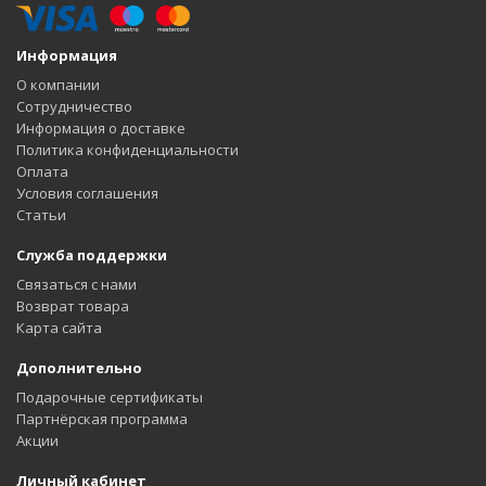
Информация
О компании
Сотрудничество
Информация о доставке
Политика конфиденциальности
Оплата
Условия соглашения
Статьи
Служба поддержки
Связаться с нами
Возврат товара
Карта сайта
Дополнительно
Подарочные сертификаты
Партнёрская программа
Акции
Личный кабинет