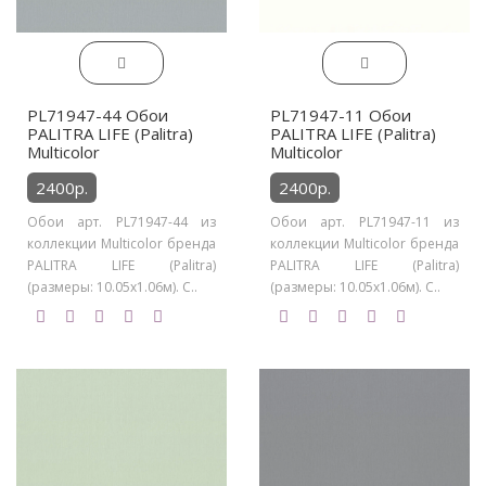
PL71947-44 Обои
PL71947-11 Обои
PALITRA LIFE (Palitra)
PALITRA LIFE (Palitra)
Multicolor
Multicolor
2400р.
2400р.
Обои арт. PL71947-44 из
Обои арт. PL71947-11 из
коллекции Multicolor бренда
коллекции Multicolor бренда
PALITRA LIFE (Palitra)
PALITRA LIFE (Palitra)
(размеры: 10.05х1.06м). С..
(размеры: 10.05х1.06м). С..