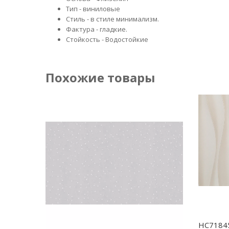
Тип - виниловые
Стиль - в стиле минимализм.
Фактура - гладкие.
Стойкость - Водостойкие
Похожие товары
HC7184