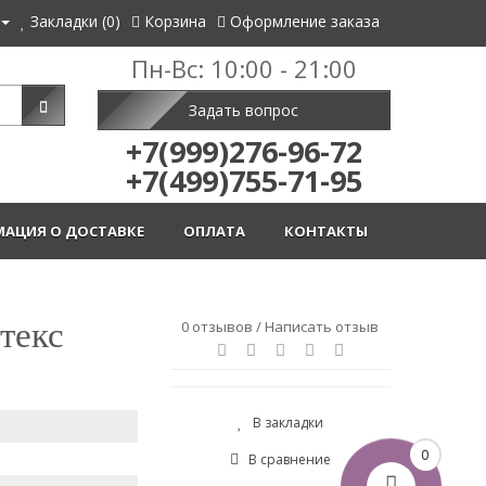
Закладки (0)
Корзина
Оформление заказа
Пн-Вс: 10:00 - 21:00
Задать вопрос
+7(999)276-96-72
+7(499)755-71-95
АЦИЯ О ДОСТАВКЕ
ОПЛАТА
КОНТАКТЫ
текс
0 отзывов
/
Написать отзыв
В закладки
0
В сравнение