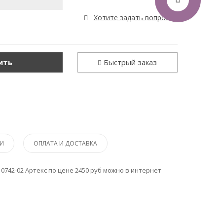
Хотите задать вопрос?
ить
Быстрый заказ
И
ОПЛАТА И ДОСТАВКА
10742-02 Артекс по цене 2450 руб можно в интернет