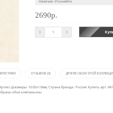
Наличие: Уточняйте
2690р.
Куп
ТЕРИСТИКИ
ОТЗЫВОВ (0)
ДРУГИЕ ОБОИ ЭТОЙ КОЛЛЕКЦИ
ртекс (размеры: 10.05х1.06м). Страна бренда - Россия. Купить арт. AR
одобраны обои компаньоны.