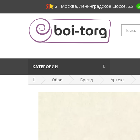
Москва, Ленинградское шоссе, 25
КАТЕГОРИИ
Обои
Бренд
Артекс