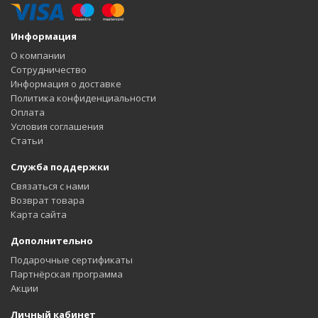
Информация
О компании
Сотрудничество
Информация о доставке
Политика конфиденциальности
Оплата
Условия соглашения
Статьи
Служба поддержки
Связаться с нами
Возврат товара
Карта сайта
Дополнительно
Подарочные сертификаты
Партнёрская программа
Акции
Личный кабинет