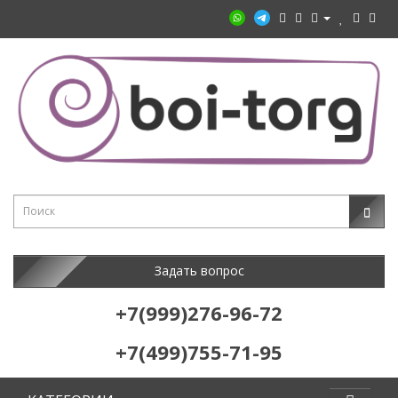
Задать вопрос
+7(999)276-96-72
+7(499)755-71-95