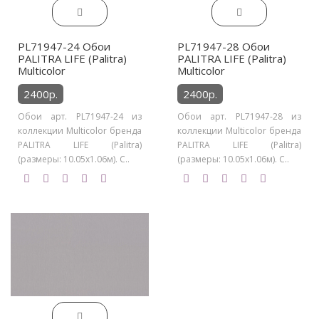
PL71947-24 Обои
PL71947-28 Обои
PALITRA LIFE (Palitra)
PALITRA LIFE (Palitra)
Multicolor
Multicolor
2400р.
2400р.
Обои арт. PL71947-24 из
Обои арт. PL71947-28 из
коллекции Multicolor бренда
коллекции Multicolor бренда
PALITRA LIFE (Palitra)
PALITRA LIFE (Palitra)
(размеры: 10.05х1.06м). С..
(размеры: 10.05х1.06м). С..