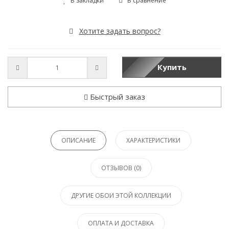
В закладки
В сравнение
Хотите задать вопрос?
Купить
Быстрый заказ
ОПИСАНИЕ
ХАРАКТЕРИСТИКИ
ОТЗЫВОВ (0)
ДРУГИЕ ОБОИ ЭТОЙ КОЛЛЕКЦИИ
ОПЛАТА И ДОСТАВКА