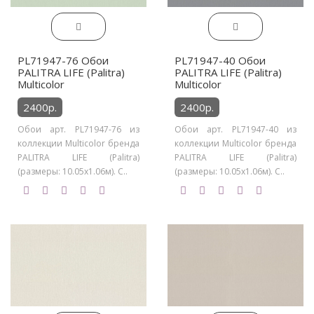
PL71947-76 Обои
PL71947-40 Обои
PALITRA LIFE (Palitra)
PALITRA LIFE (Palitra)
Multicolor
Multicolor
2400р.
2400р.
Обои арт. PL71947-76 из
Обои арт. PL71947-40 из
коллекции Multicolor бренда
коллекции Multicolor бренда
PALITRA LIFE (Palitra)
PALITRA LIFE (Palitra)
(размеры: 10.05х1.06м). С..
(размеры: 10.05х1.06м). С..