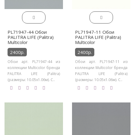
PL71947-44 Обои
PL71947-11 Обои
PALITRA LIFE (Palitra)
PALITRA LIFE (Palitra)
Multicolor
Multicolor
2400р.
2400р.
Обои арт. PL71947-44 из
Обои арт. PL71947-11 из
коллекции Multicolor бренда
коллекции Multicolor бренда
PALITRA LIFE (Palitra)
PALITRA LIFE (Palitra)
(размеры: 10.05х1.06м). С..
(размеры: 10.05х1.06м). С..