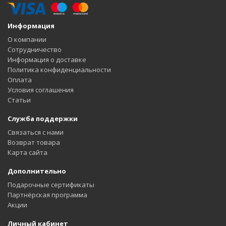
Информация
О компании
Сотрудничество
Информация о доставке
Политика конфиденциальности
Оплата
Условия соглашения
Статьи
Служба поддержки
Связаться с нами
Возврат товара
Карта сайта
Дополнительно
Подарочные сертификаты
Партнёрская программа
Акции
Личный кабинет