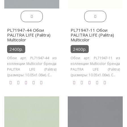
PL71947-44 Обои
PL71947-11 Обои
PALITRA LIFE (Palitra)
PALITRA LIFE (Palitra)
Multicolor
Multicolor
2400р.
2400р.
Обои арт. PL71947-44 из
Обои арт. PL71947-11 из
коллекции Multicolor бренда
коллекции Multicolor бренда
PALITRA LIFE (Palitra)
PALITRA LIFE (Palitra)
(размеры: 10.05х1.06м). С..
(размеры: 10.05х1.06м). С..