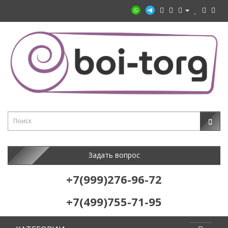
Задать вопрос
+7(999)276-96-72
+7(499)755-71-95