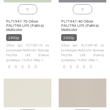
PL71947-76 Обои
PL71947-40 Обои
PALITRA LIFE (Palitra)
PALITRA LIFE (Palitra)
Multicolor
Multicolor
2400р.
2400р.
Обои арт. PL71947-76 из
Обои арт. PL71947-40 из
коллекции Multicolor бренда
коллекции Multicolor бренда
PALITRA LIFE (Palitra)
PALITRA LIFE (Palitra)
(размеры: 10.05х1.06м). С..
(размеры: 10.05х1.06м). С..