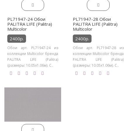
PL71947-24 Обои
PL71947-28 Обои
PALITRA LIFE (Palitra)
PALITRA LIFE (Palitra)
Multicolor
Multicolor
2400р.
2400р.
Обои арт. PL71947-24 из
Обои арт. PL71947-28 из
коллекции Multicolor бренда
коллекции Multicolor бренда
PALITRA LIFE (Palitra)
PALITRA LIFE (Palitra)
(размеры: 10.05х1.06м). С..
(размеры: 10.05х1.06м). С..