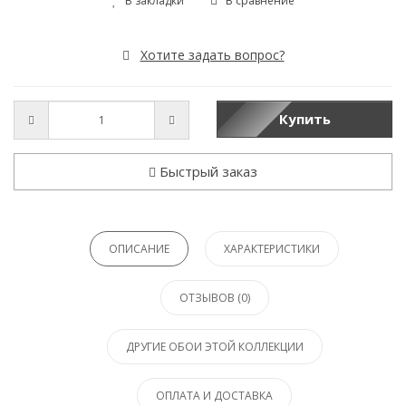
В закладки
В сравнение
Хотите задать вопрос?
Купить
Быстрый заказ
ОПИСАНИЕ
ХАРАКТЕРИСТИКИ
ОТЗЫВОВ (0)
ДРУГИЕ ОБОИ ЭТОЙ КОЛЛЕКЦИИ
ОПЛАТА И ДОСТАВКА