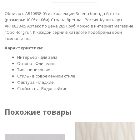
Обои арт. AR10838-05 из коллекции Selena бренда Артекс
(размеры: 10.05х1.06м). Страна бренда - Россия. Купить арт.
AR10838-05 Артекс по цене 2851 руб можно в интернет магазине
"Oboi-torg.ru". К каждой серии в каталоге подобраны обои
компаньоны.
Характеристики:
Интерьер - для зала.
Основа - Флизелин
Тип - виниловые
Стиль - в современном стиле.
Фактура - гладкие.
Стойкость - Водостойкие
Похожие товары