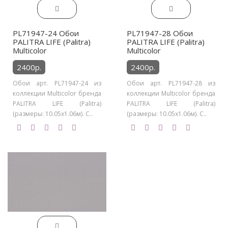
PL71947-24 Обои
PL71947-28 Обои
PALITRA LIFE (Palitra)
PALITRA LIFE (Palitra)
Multicolor
Multicolor
2400р.
2400р.
Обои арт. PL71947-24 из
Обои арт. PL71947-28 из
коллекции Multicolor бренда
коллекции Multicolor бренда
PALITRA LIFE (Palitra)
PALITRA LIFE (Palitra)
(размеры: 10.05х1.06м). С..
(размеры: 10.05х1.06м). С..