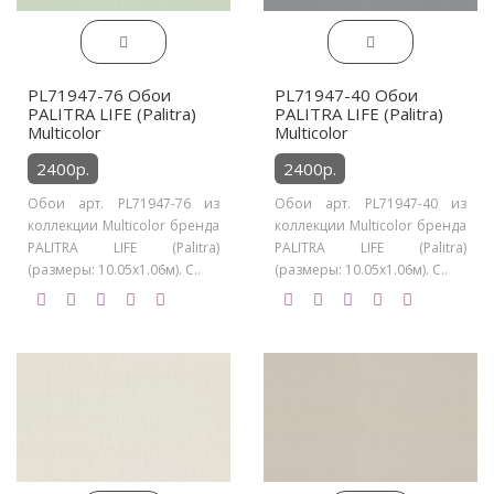
PL71947-76 Обои
PL71947-40 Обои
PALITRA LIFE (Palitra)
PALITRA LIFE (Palitra)
Multicolor
Multicolor
2400р.
2400р.
Обои арт. PL71947-76 из
Обои арт. PL71947-40 из
коллекции Multicolor бренда
коллекции Multicolor бренда
PALITRA LIFE (Palitra)
PALITRA LIFE (Palitra)
(размеры: 10.05х1.06м). С..
(размеры: 10.05х1.06м). С..