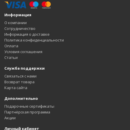
Информация
О компании
Сотрудничество
Информация о доставке
Политика конфиденциальности
Оплата
Условия соглашения
Статьи
Служба поддержки
Связаться с нами
Возврат товара
Карта сайта
Дополнительно
Подарочные сертификаты
Партнёрская программа
Акции
Личный кабинет