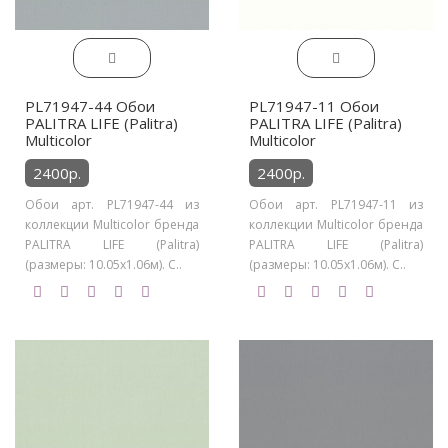
PL71947-44 Обои
PL71947-11 Обои
PALITRA LIFE (Palitra)
PALITRA LIFE (Palitra)
Multicolor
Multicolor
2400р.
2400р.
Обои арт. PL71947-44 из
Обои арт. PL71947-11 из
коллекции Multicolor бренда
коллекции Multicolor бренда
PALITRA LIFE (Palitra)
PALITRA LIFE (Palitra)
(размеры: 10.05х1.06м). С..
(размеры: 10.05х1.06м). С..