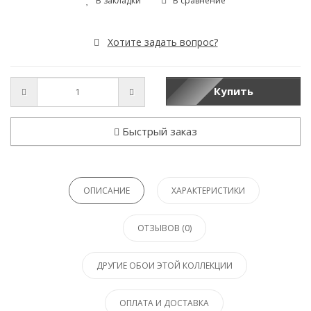
В закладки
В сравнение
Хотите задать вопрос?
Купить
Быстрый заказ
ОПИСАНИЕ
ХАРАКТЕРИСТИКИ
ОТЗЫВОВ (0)
ДРУГИЕ ОБОИ ЭТОЙ КОЛЛЕКЦИИ
ОПЛАТА И ДОСТАВКА