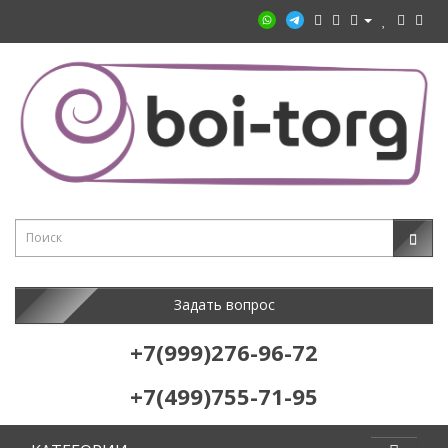
Задать вопрос
+7(999)276-96-72
+7(499)755-71-95