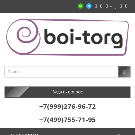
Задать вопрос
+7(999)276-96-72
+7(499)755-71-95