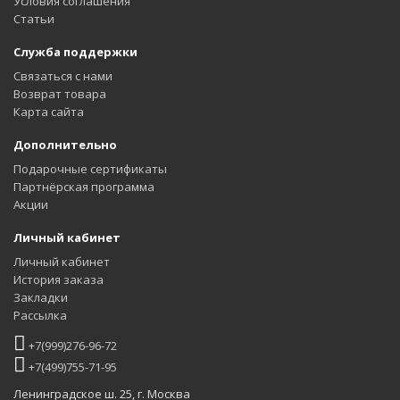
Условия соглашения
Статьи
Служба поддержки
Связаться с нами
Возврат товара
Карта сайта
Дополнительно
Подарочные сертификаты
Партнёрская программа
Акции
Личный кабинет
Личный кабинет
История заказа
Закладки
Рассылка
+7(999)276-96-72
+7(499)755-71-95
Ленинградское ш. 25, г. Москва