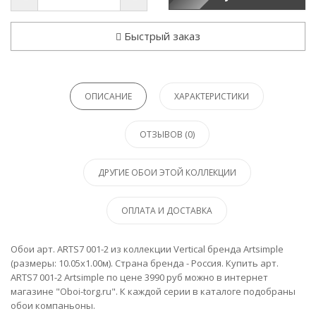
Быстрый заказ
ОПИСАНИЕ
ХАРАКТЕРИСТИКИ
ОТЗЫВОВ (0)
ДРУГИЕ ОБОИ ЭТОЙ КОЛЛЕКЦИИ
ОПЛАТА И ДОСТАВКА
Обои арт. ARTS7 001-2 из коллекции Vertical бренда Artsimple
(размеры: 10.05х1.00м). Страна бренда - Россия. Купить арт.
ARTS7 001-2 Artsimple по цене 3990 руб можно в интернет
магазине "Oboi-torg.ru". К каждой серии в каталоге подобраны
обои компаньоны.