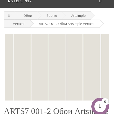
КАТЕГОРИИ
Обои
Бренд
Artsimple
Vertical
ARTS7 001-2 Обои Artsimple Vertical
0
ARTS7 001-2 Обои Artsimple