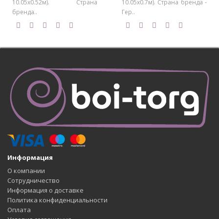
10.05х0.52м). Страна
10.05х0.7м). Страна бренда -
бренда..
Гер..
Информация
О компании
Сотрудничество
Информация о доставке
Политика конфиденциальности
Оплата