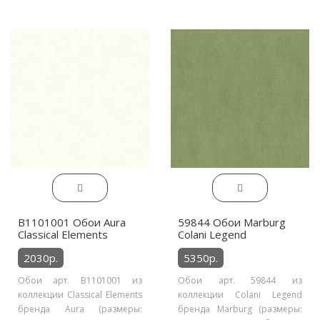
B1101001 Обои Aura
59844 Обои Marburg
Classical Elements
Colani Legend
2030р.
5350р.
Обои арт. B1101001 из
Обои арт. 59844 из
коллекции Classical Elements
коллекции Colani Legend
бренда Aura (размеры:
бренда Marburg (размеры: