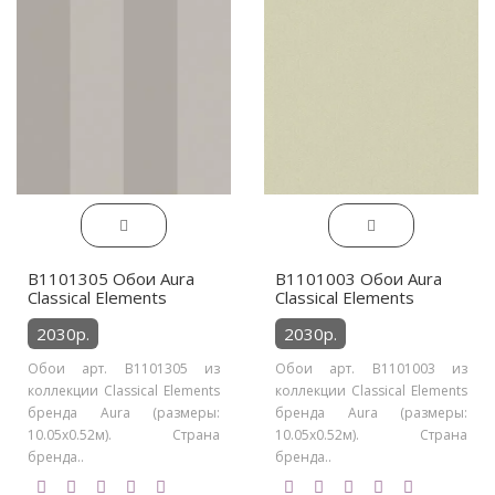
B1101305 Обои Aura
B1101003 Обои Aura
Classical Elements
Classical Elements
2030р.
2030р.
Обои арт. B1101305 из
Обои арт. B1101003 из
коллекции Classical Elements
коллекции Classical Elements
бренда Aura (размеры:
бренда Aura (размеры:
10.05х0.52м). Страна
10.05х0.52м). Страна
бренда..
бренда..