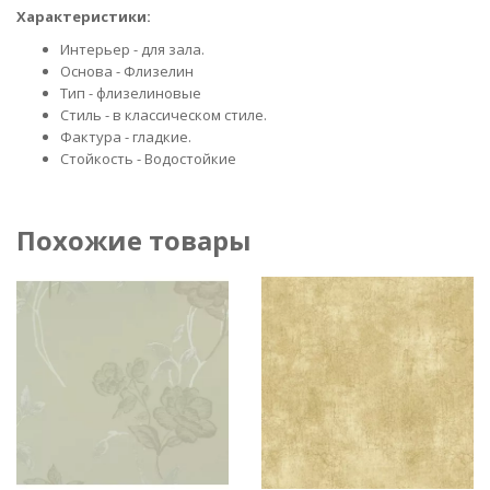
Характеристики:
Интерьер - для зала.
Основа - Флизелин
Тип - флизелиновые
Стиль - в классическом стиле.
Фактура - гладкие.
Стойкость - Водостойкие
Похожие товары