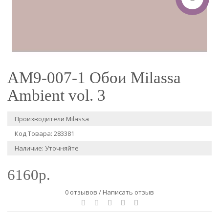
AM9-007-1 Обои Milassa
Ambient vol. 3
Производители
Milassa
Код Товара: 283381
Наличие: Уточняйте
6160р.
0 отзывов
/
Написать отзыв