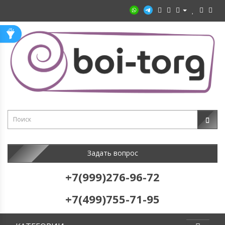
Задать вопрос
+7(999)276-96-72
+7(499)755-71-95