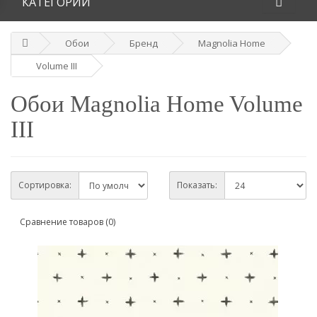
КАТЕГОРИИ
Обои
Бренд
Magnolia Home
Volume III
Обои Magnolia Home Volume
III
Сортировка:
Показать:
Сравнение товаров (0)