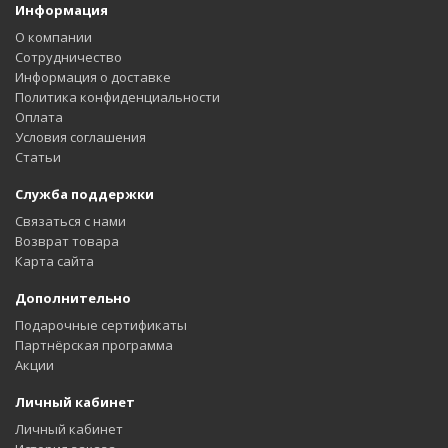
Информация
О компании
Сотрудничество
Информация о доставке
Политика конфиденциальности
Оплата
Условия соглашения
Статьи
Служба поддержки
Связаться с нами
Возврат товара
Карта сайта
Дополнительно
Подарочные сертификаты
Партнёрская программа
Акции
Личный кабинет
Личный кабинет