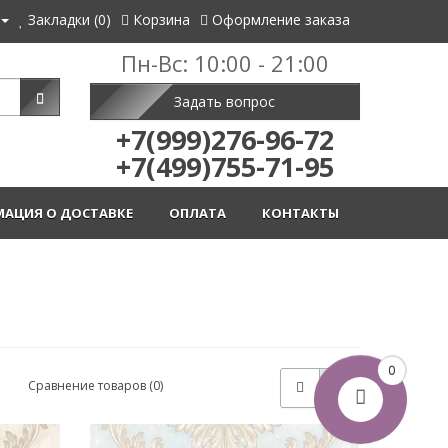
Закладки (0)
Корзина
Оформление заказа
Пн-Вс: 10:00 - 21:00
Задать вопрос
+7(999)276-96-72
+7(499)755-71-95
АЦИЯ О ДОСТАВКЕ
ОПЛАТА
КОНТАКТЫ
0
Сравнение товаров (0)