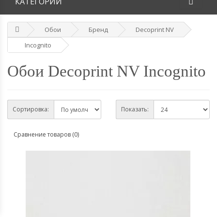
КАТЕГОРИИ
Обои
Бренд
Decoprint NV
Incognito
Обои Decoprint NV Incognito
Сортировка:
Показать:
Сравнение товаров (0)