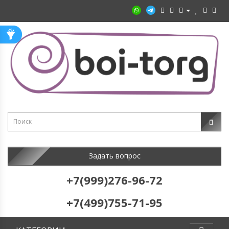
Задать вопрос
+7(999)276-96-72
+7(499)755-71-95