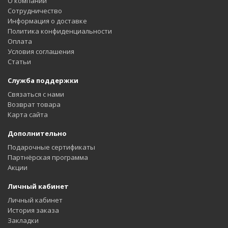
О компании
Сотрудничество
Информация о доставке
Политика конфиденциальности
Оплата
Условия соглашения
Статьи
Служба поддержки
Связаться с нами
Возврат товара
Карта сайта
Дополнительно
Подарочные сертификаты
Партнёрская программа
Акции
Личный кабинет
Личный кабинет
История заказа
Закладки