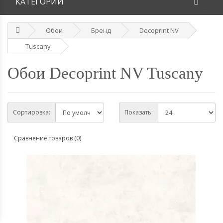
КАТЕГОРИИ
Обои
Бренд
Decoprint NV
Tuscany
Обои Decoprint NV Tuscany
Сортировка:
Показать:
Сравнение товаров (0)