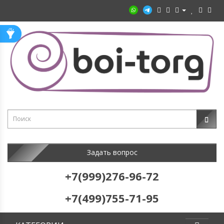
Задать вопрос
+7(999)276-96-72
+7(499)755-71-95