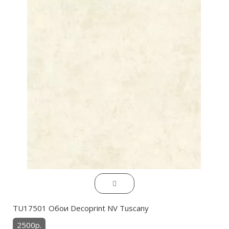
TU17501 Обои Decoprint NV Tuscany
2500р.