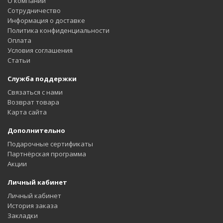
О компании
Сотрудничество
Информация о доставке
Политика конфиденциальности
Оплата
Условия соглашения
Статьи
Служба поддержки
Связаться с нами
Возврат товара
Карта сайта
Дополнительно
Подарочные сертификаты
Партнёрская программа
Акции
Личный кабинет
Личный кабинет
История заказа
Закладки