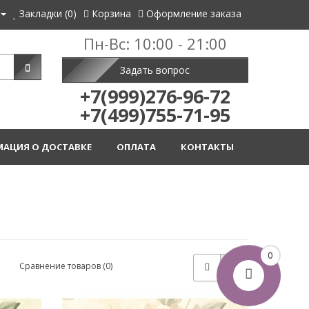
Закладки (0)
Корзина
Оформление заказа
Пн-Вс: 10:00 - 21:00
Задать вопрос
+7(999)276-96-72
+7(499)755-71-95
АЦИЯ О ДОСТАВКЕ
ОПЛАТА
КОНТАКТЫ
0
Сравнение товаров (0)