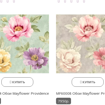
КУПИТЬ
КУПИТЬ
 Обои Mayflower Providence
MF60008 Обои Mayflower Pr
7950р.