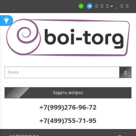
Задать вопрос
+7(999)276-96-72
+7(499)755-71-95