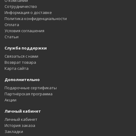
О компании
Сотрудничество
Информация о доставке
Политика конфиденциальности
Оплата
Условия соглашения
Статьи
Служба поддержки
Связаться с нами
Возврат товара
Карта сайта
Дополнительно
Подарочные сертификаты
Партнёрская программа
Акции
Личный кабинет
Личный кабинет
История заказа
Закладки