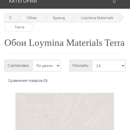
КАТЕГОРИИ
Обои
Бренд
Loymina Materials
Terra
Обои Loymina Materials Terra
Сортировка:
Показать:
Сравнение товаров (0)