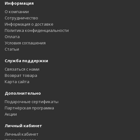
Информация
О компании
Сотрудничество
Информация о доставке
Политика конфиденциальности
Оплата
Условия соглашения
Статьи
Служба поддержки
Связаться с нами
Возврат товара
Карта сайта
Дополнительно
Подарочные сертификаты
Партнёрская программа
Акции
Личный кабинет
Личный кабинет