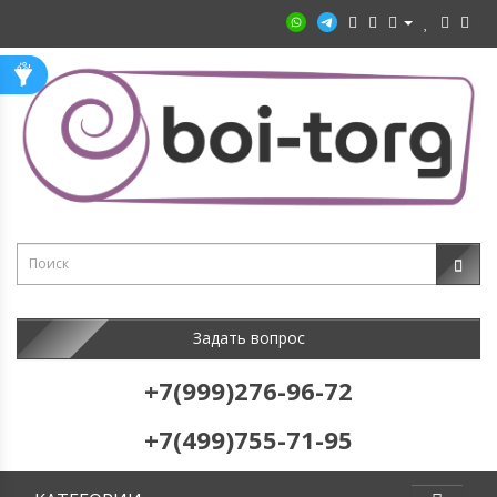
Задать вопрос
+7(999)276-96-72
+7(499)755-71-95