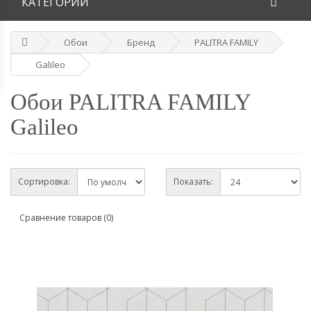
КАТЕГОРИИ
Обои
Бренд
PALITRA FAMILY
Galileo
Обои PALITRA FAMILY
Galileo
Сортировка:
Показать:
Сравнение товаров (0)