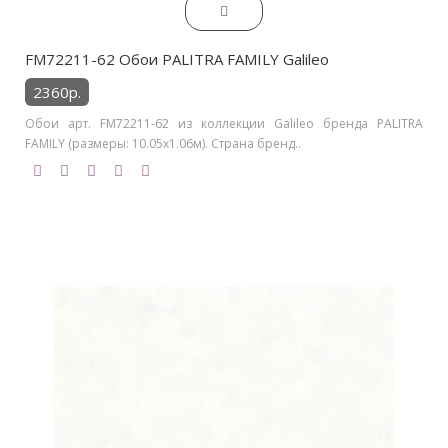
FM72211-62 Обои PALITRA FAMILY Galileo
2360р.
Обои арт. FM72211-62 из коллекции Galileo бренда PALITRA
FAMILY (размеры: 10.05х1.06м). Страна бренд..