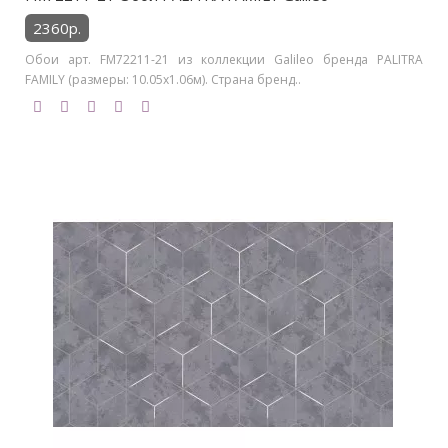
2360р.
Обои арт. FM72211-21 из коллекции Galileo бренда PALITRA
FAMILY (размеры: 10.05х1.06м). Страна бренд..