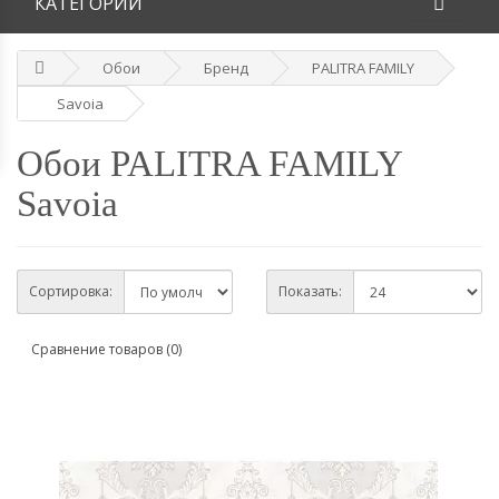
КАТЕГОРИИ
Обои
Бренд
PALITRA FAMILY
Savoia
Обои PALITRA FAMILY
Savoia
Сортировка:
Показать:
Сравнение товаров (0)