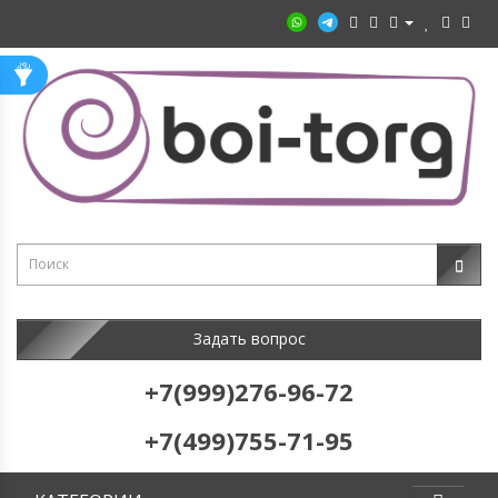
Задать вопрос
+7(999)276-96-72
+7(499)755-71-95