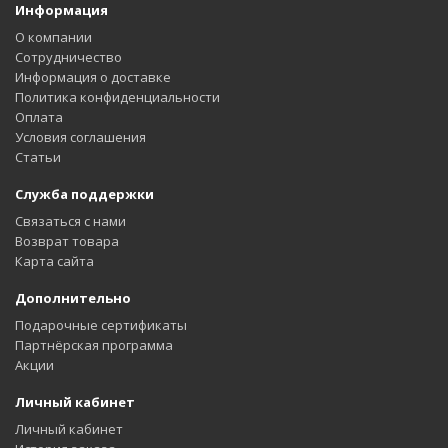
Информация
О компании
Сотрудничество
Информация о доставке
Политика конфиденциальности
Оплата
Условия соглашения
Статьи
Служба поддержки
Связаться с нами
Возврат товара
Карта сайта
Дополнительно
Подарочные сертификаты
Партнёрская программа
Акции
Личный кабинет
Личный кабинет