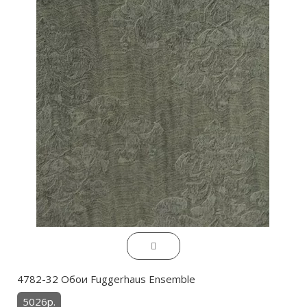
4782-32 Обои Fuggerhaus Ensemble
5026р.