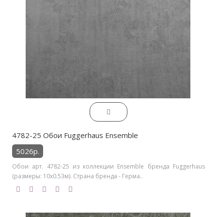
4782-25 Обои Fuggerhaus Ensemble
5026р.
Обои арт. 4782-25 из коллекции Ensemble бренда Fuggerhaus
(размеры: 10х0.53м). Страна бренда - Герма..