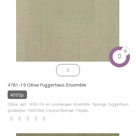
0
4781-19 Обои Fuggerhaus Ensemble
4095р.
Обои арт. 4781-19 из коллекции Ensemble бренда Fuggerhaus
(размеры: 10х0.53м). Страна бренда - Герма..