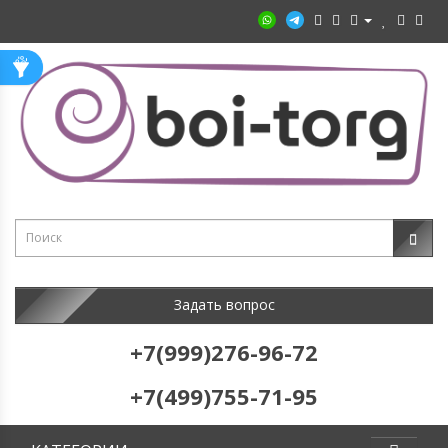
Задать вопрос
+7(999)276-96-72
+7(499)755-71-95