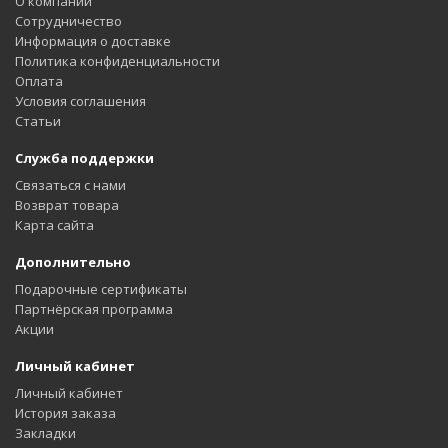
О компании
Сотрудничество
Информация о доставке
Политика конфиденциальности
Оплата
Условия соглашения
Статьи
Служба поддержки
Связаться с нами
Возврат товара
Карта сайта
Дополнительно
Подарочные сертификаты
Партнёрская программа
Акции
Личный кабинет
Личный кабинет
История заказа
Закладки