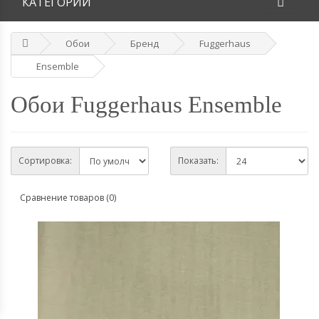
КАТЕГОРИИ
Обои
Бренд
Fuggerhaus
Ensemble
Обои Fuggerhaus Ensemble
Сортировка:
Показать:
Сравнение товаров (0)