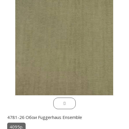
4781-26 Обои Fuggerhaus Ensemble
4095р.