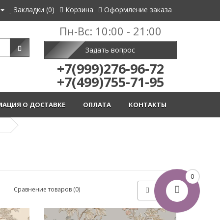
Закладки (0)
Корзина
Оформление заказа
Пн-Вс: 10:00 - 21:00
Задать вопрос
+7(999)276-96-72
+7(499)755-71-95
АЦИЯ О ДОСТАВКЕ
ОПЛАТА
КОНТАКТЫ
s
0
Сравнение товаров (0)