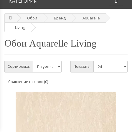
КАТЕГОРИИ
Обои
Бренд
Aquarelle
Living
Обои Aquarelle Living
Сортировка:
Показать:
Сравнение товаров (0)