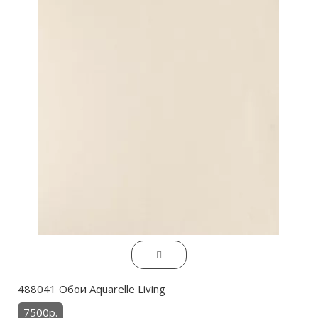
488041 Обои Aquarelle Living
7500р.