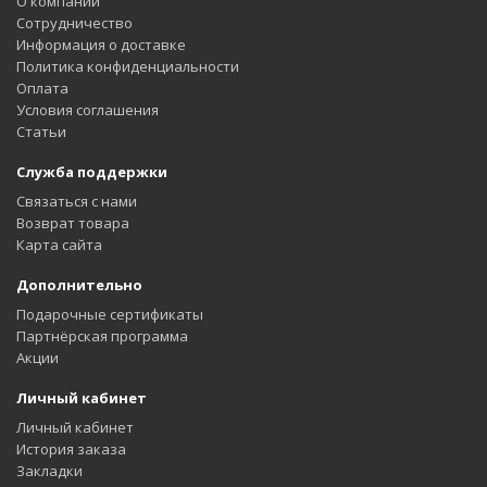
О компании
Сотрудничество
Информация о доставке
Политика конфиденциальности
Оплата
Условия соглашения
Статьи
Служба поддержки
Связаться с нами
Возврат товара
Карта сайта
Дополнительно
Подарочные сертификаты
Партнёрская программа
Акции
Личный кабинет
Личный кабинет
История заказа
Закладки