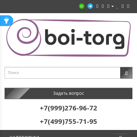
Задать вопрос
+7(999)276-96-72
+7(499)755-71-95