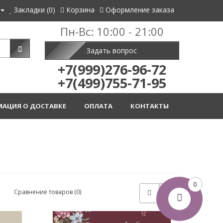
Закладки (0)
Корзина
Оформление заказа
Пн-Вс: 10:00 - 21:00
Задать вопрос
+7(999)276-96-72
+7(499)755-71-95
АЦИЯ О ДОСТАВКЕ
ОПЛАТА
КОНТАКТЫ
0
Сравнение товаров (0)