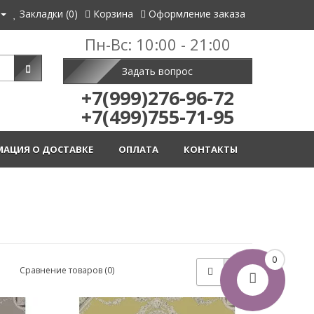
Закладки (0)
Корзина
Оформление заказа
Пн-Вс: 10:00 - 21:00
Задать вопрос
+7(999)276-96-72
+7(499)755-71-95
АЦИЯ О ДОСТАВКЕ
ОПЛАТА
КОНТАКТЫ
0
Сравнение товаров (0)