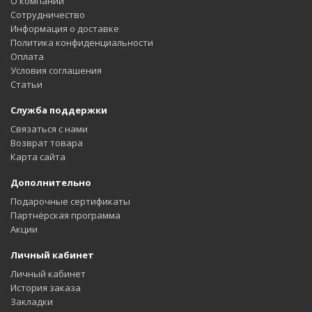
О компании
Сотрудничество
Информация о доставке
Политика конфиденциальности
Оплата
Условия соглашения
Статьи
Служба поддержки
Связаться с нами
Возврат товара
Карта сайта
Дополнительно
Подарочные сертификаты
Партнёрская программа
Акции
Личный кабинет
Личный кабинет
История заказа
Закладки