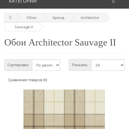
КАТЕГОРИИ
Обои
Бренд
Architector
Sauvage II
Обои Architector Sauvage II
Сортировка:
Показать:
Сравнение товаров (0)