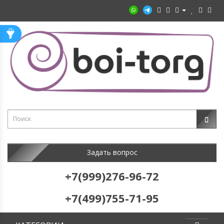
Задать вопрос
+7(999)276-96-72
+7(499)755-71-95