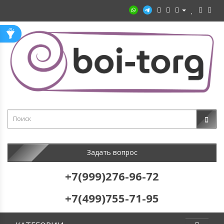
Задать вопрос
+7(999)276-96-72
+7(499)755-71-95