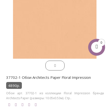
0
37702-1 Обои Architects Paper Floral Impression
4890р.
Обои арт. 37702-1 из коллекции Floral Impression бренда
Architects Paper (размеры: 10.05х0.53м). Стр..