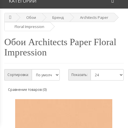
КАТЕГОРИИ
Обои
Бренд
Architects Paper
Floral Impression
Обои Architects Paper Floral
Impression
Сортировка:
Показать:
Сравнение товаров (0)