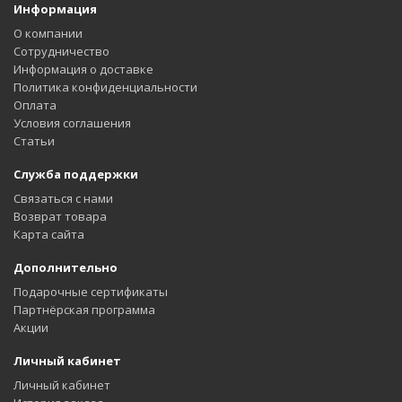
Информация
О компании
Сотрудничество
Информация о доставке
Политика конфиденциальности
Оплата
Условия соглашения
Статьи
Служба поддержки
Связаться с нами
Возврат товара
Карта сайта
Дополнительно
Подарочные сертификаты
Партнёрская программа
Акции
Личный кабинет
Личный кабинет