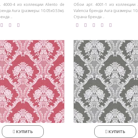
. 4000-4 из коллекции Aliento de
Обои арт. 4001-1 из коллекции A
бренда Aura (размеры: 10.05х0.53м).
Valencia бренда Aura (размеры: 10.
енда ..
Страна бренда ..
КУПИТЬ
КУПИТЬ