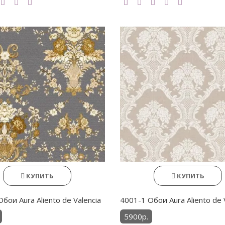
КУПИТЬ
КУПИТЬ
бои Aura Aliento de Valencia
4001-1 Обои Aura Aliento de 
5900р.