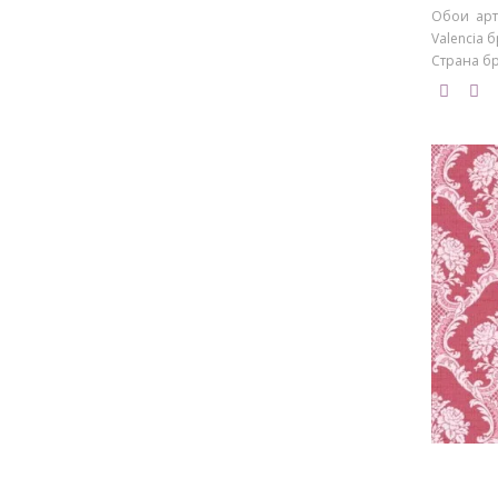
Обои арт
Valencia 
Страна бр