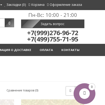
Закладки (0)
Корзина
Оформление заказа
Пн-Вс: 10:00 - 21:00
Задать вопрос
+7(999)276-96-72
+7(499)755-71-95
АЦИЯ О ДОСТАВКЕ
ОПЛАТА
КОНТАКТЫ
0
Сравнение товаров (0)