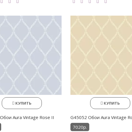
КУПИТЬ
КУПИТЬ
Обои Aura Vintage Rose II
G45052 Обои Aura Vintage Ro
7020р.