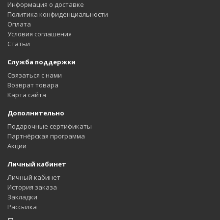
Информация о доставке
Политика конфиденциальности
Оплата
Условия соглашения
Статьи
Служба поддержки
Связаться с нами
Возврат товара
Карта сайта
Дополнительно
Подарочные сертификаты
Партнёрская программа
Акции
Личный кабинет
Личный кабинет
История заказа
Закладки
Рассылка