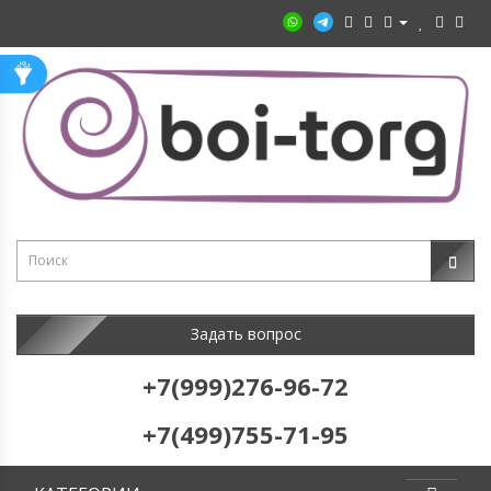
Задать вопрос
+7(999)276-96-72
+7(499)755-71-95