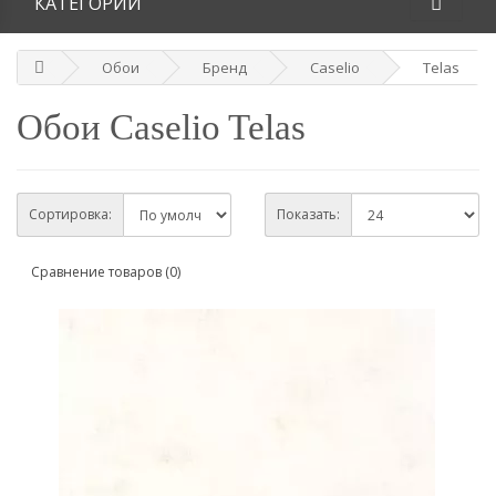
КАТЕГОРИИ
Обои
Бренд
Caselio
Telas
Обои Caselio Telas
Сортировка:
Показать:
Сравнение товаров (0)