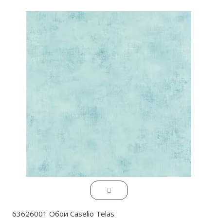
63626001 Обои Caselio Telas