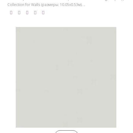
Collection for Walls (размеры: 10.05х0.53м). ..