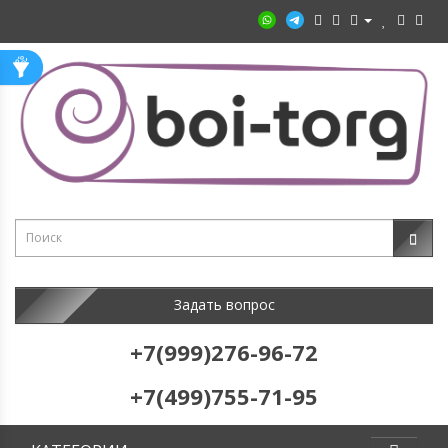
Задать вопрос
+7(999)276-96-72
+7(499)755-71-95