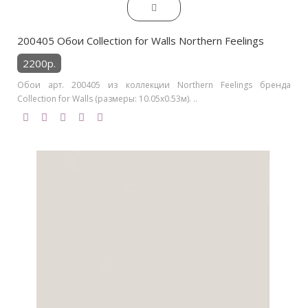
200405 Обои Collection for Walls Northern Feelings
2200р.
Обои арт. 200405 из коллекции Northern Feelings бренда
Collection for Walls (размеры: 10.05х0.53м). ..