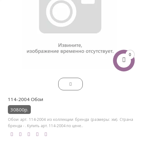
0
114-2004 Обои
30800р.
Обои арт. 114-2004 из коллекции бренда (размеры: хм). Страна
бренда - . Купить арт. 114-2004 по цене..