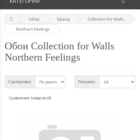
КАТЕГОРИИ
Обои
Бренд
Collection for Walls
Northern Feelings
Обои Collection for Walls
Northern Feelings
Сортировка:
Показать:
Сравнение товаров (0)