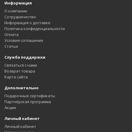
Информация
О компании
Сотрудничество
Информация о доставке
Политика конфиденциальности
Оплата
Условия соглашения
Статьи
Служба поддержки
Связаться с нами
Возврат товара
Карта сайта
Дополнительно
Подарочные сертификаты
Партнёрская программа
Акции
Личный кабинет
Личный кабинет