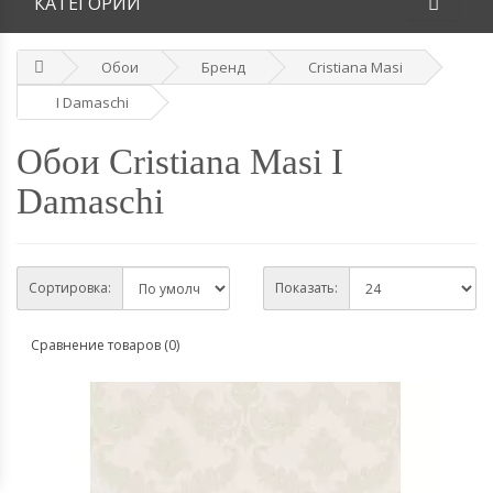
КАТЕГОРИИ
Обои
Бренд
Cristiana Masi
I Damaschi
Обои Cristiana Masi I
Damaschi
Сортировка:
Показать:
Сравнение товаров (0)