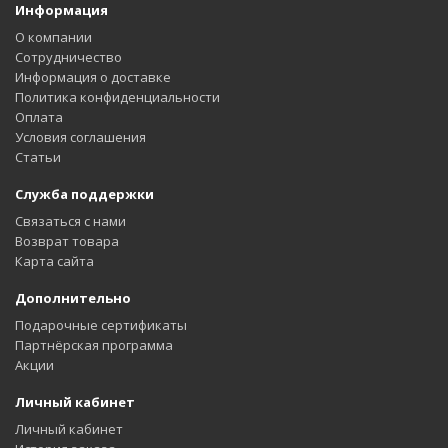
Информация
О компании
Сотрудничество
Информация о доставке
Политика конфиденциальности
Оплата
Условия соглашения
Статьи
Служба поддержки
Связаться с нами
Возврат товара
Карта сайта
Дополнительно
Подарочные сертификаты
Партнёрская программа
Акции
Личный кабинет
Личный кабинет