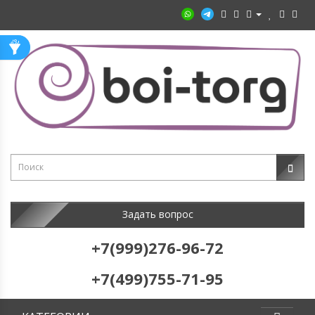
Задать вопрос
+7(999)276-96-72
+7(499)755-71-95