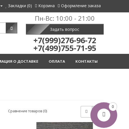
Закладки (0)
Корзина
Оформление заказа
Пн-Вс: 10:00 - 21:00
Задать вопрос
+7(999)276-96-72
+7(499)755-71-95
АЦИЯ О ДОСТАВКЕ
ОПЛАТА
КОНТАКТЫ
0
Сравнение товаров (0)