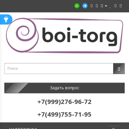
Задать вопрос
+7(999)276-96-72
+7(499)755-71-95