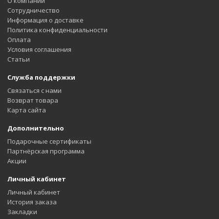
О компании
Сотрудничество
Информация о доставке
Политика конфиденциальности
Оплата
Условия соглашения
Статьи
Служба поддержки
Связаться с нами
Возврат товара
Карта сайта
Дополнительно
Подарочные сертификаты
Партнёрская программа
Акции
Личный кабинет
Личный кабинет
История заказа
Закладки