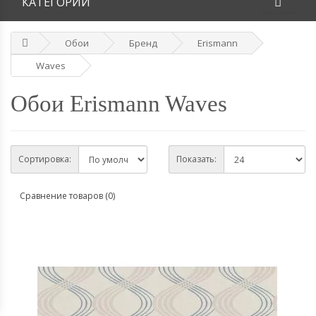
КАТЕГОРИИ
Обои
Бренд
Erismann
Waves
Обои Erismann Waves
Сортировка:
Показать:
Сравнение товаров (0)