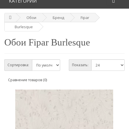
КАТЕГОРИИ
Обои
Бренд
Fipar
Burlesque
Обои Fipar Burlesque
Сортировка:
Показать:
Сравнение товаров (0)