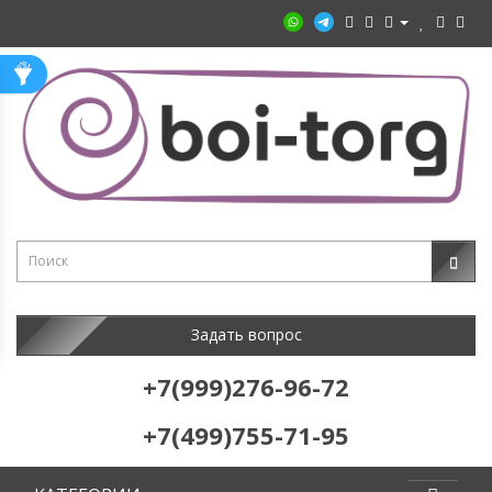
Задать вопрос
+7(999)276-96-72
+7(499)755-71-95