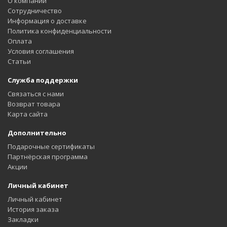
О компании
Сотрудничество
Информация о доставке
Политика конфиденциальности
Оплата
Условия соглашения
Статьи
Служба поддержки
Связаться с нами
Возврат товара
Карта сайта
Дополнительно
Подарочные сертификаты
Партнёрская программа
Акции
Личный кабинет
Личный кабинет
История заказа
Закладки