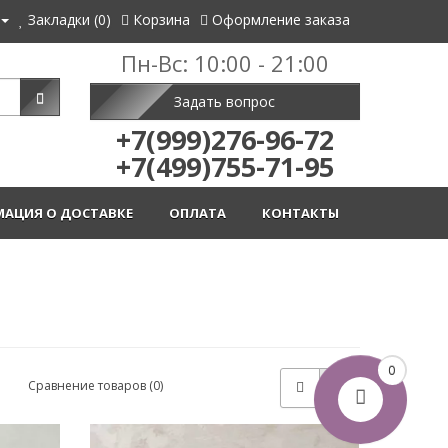
Закладки (0)
Корзина
Оформление заказа
Пн-Вс: 10:00 - 21:00
Задать вопрос
+7(999)276-96-72
+7(499)755-71-95
АЦИЯ О ДОСТАВКЕ
ОПЛАТА
КОНТАКТЫ
0
Сравнение товаров (0)