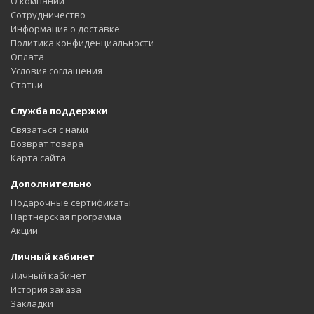
О компании
Сотрудничество
Информация о доставке
Политика конфиденциальности
Оплата
Условия соглашения
Статьи
Служба поддержки
Связаться с нами
Возврат товара
Карта сайта
Дополнительно
Подарочные сертификаты
Партнёрская программа
Акции
Личный кабинет
Личный кабинет
История заказа
Закладки