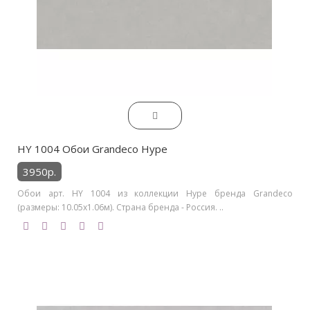
HY 1004 Обои Grandeco Hype
3950р.
Обои арт. HY 1004 из коллекции Hype бренда Grandeco
(размеры: 10.05х1.06м). Страна бренда - Россия. ..