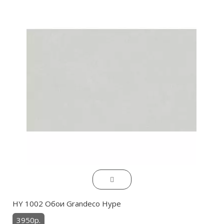
HY 1002 Обои Grandeco Hype
3950р.