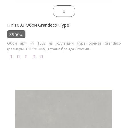
HY 1003 Обои Grandeco Hype
3950р.
Обои арт. HY 1003 из коллекции Hype бренда Grandeco
(размеры: 10.05х1.06м). Страна бренда - Россия. ..