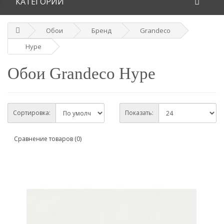
КАТЕГОРИИ
Обои
Бренд
Grandeco
Hype
Обои Grandeco Hype
Сортировка:
Показать:
Сравнение товаров (0)