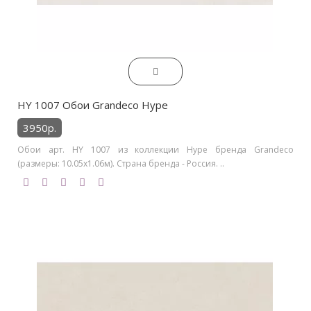
HY 1007 Обои Grandeco Hype
3950р.
Обои арт. HY 1007 из коллекции Hype бренда Grandeco
(размеры: 10.05х1.06м). Страна бренда - Россия. ..