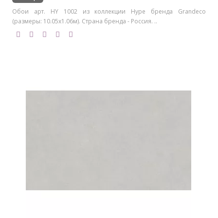
Обои арт. HY 1002 из коллекции Hype бренда Grandeco
(размеры: 10.05х1.06м). Страна бренда - Россия. ..