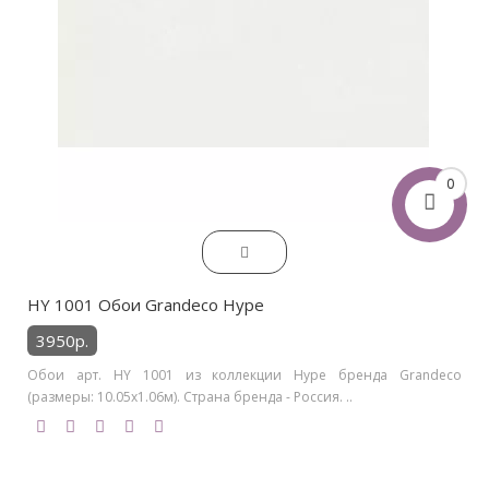
0
HY 1001 Обои Grandeco Hype
3950р.
Обои арт. HY 1001 из коллекции Hype бренда Grandeco
(размеры: 10.05х1.06м). Страна бренда - Россия. ..