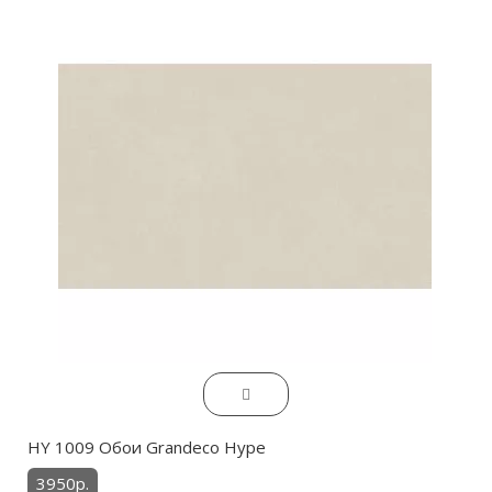
HY 1009 Обои Grandeco Hype
3950р.