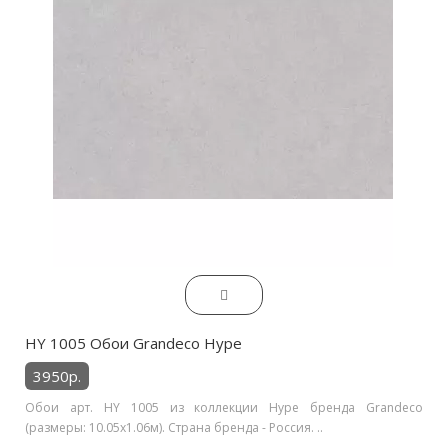
HY 1005 Обои Grandeco Hype
3950р.
Обои арт. HY 1005 из коллекции Hype бренда Grandeco
(размеры: 10.05х1.06м). Страна бренда - Россия. ..