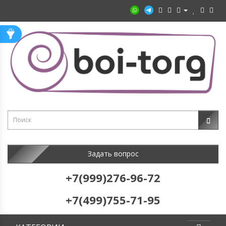
Задать вопрос
+7(999)276-96-72
+7(499)755-71-95