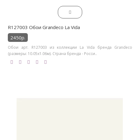
R127003 Обои Grandeco La Vida
2450р.
Обои арт. R127003 из коллекции La Vida бренда Grandeco
(размеры: 10.05х1.06м). Страна бренда - Росси..