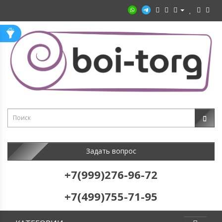
Задать вопрос
+7(999)276-96-72
+7(499)755-71-95