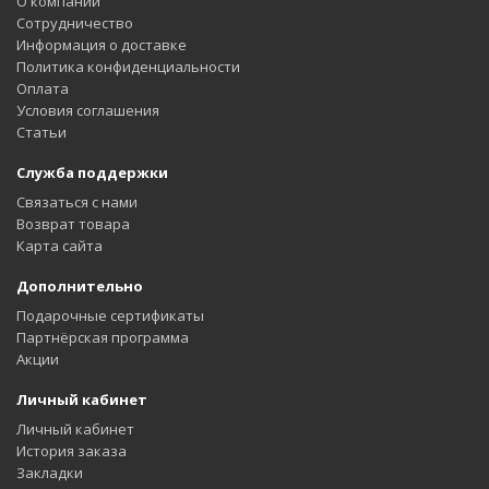
О компании
Сотрудничество
Информация о доставке
Политика конфиденциальности
Оплата
Условия соглашения
Статьи
Служба поддержки
Связаться с нами
Возврат товара
Карта сайта
Дополнительно
Подарочные сертификаты
Партнёрская программа
Акции
Личный кабинет
Личный кабинет
История заказа
Закладки