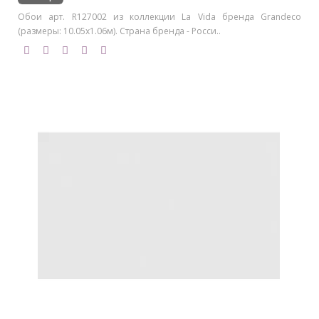
Обои арт. R127002 из коллекции La Vida бренда Grandeco
(размеры: 10.05х1.06м). Страна бренда - Росси..