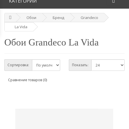
КАТЕГОРИИ
Обои
Бренд
Grandeco
La Vida
Обои Grandeco La Vida
Сортировка:
Показать:
Сравнение товаров (0)