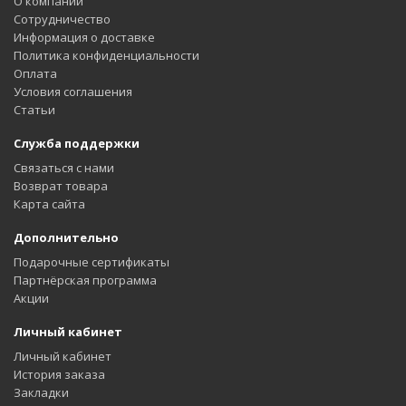
О компании
Сотрудничество
Информация о доставке
Политика конфиденциальности
Оплата
Условия соглашения
Статьи
Служба поддержки
Связаться с нами
Возврат товара
Карта сайта
Дополнительно
Подарочные сертификаты
Партнёрская программа
Акции
Личный кабинет
Личный кабинет
История заказа
Закладки