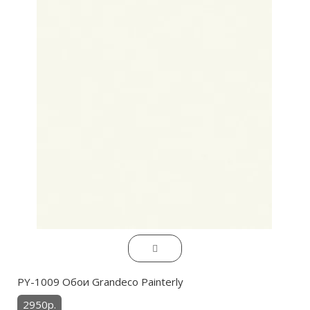
PY-1009 Обои Grandeco Painterly
2950р.