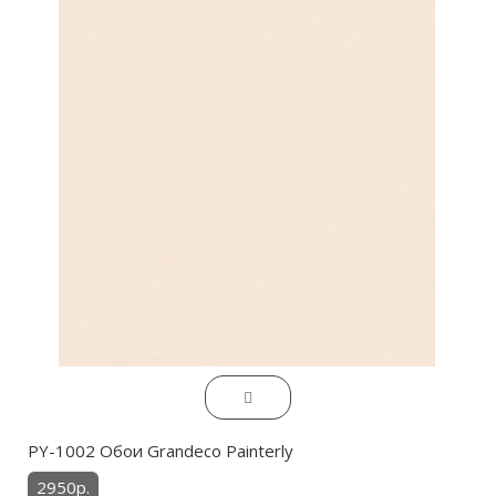
PY-1002 Обои Grandeco Painterly
2950р.