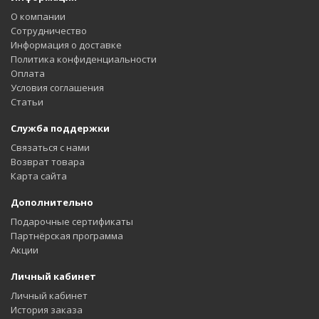
О компании
Сотрудничество
Информация о доставке
Политика конфиденциальности
Оплата
Условия соглашения
Статьи
Служба поддержки
Связаться с нами
Возврат товара
Карта сайта
Дополнительно
Подарочные сертификаты
Партнёрская программа
Акции
Личный кабинет
Личный кабинет
История заказа