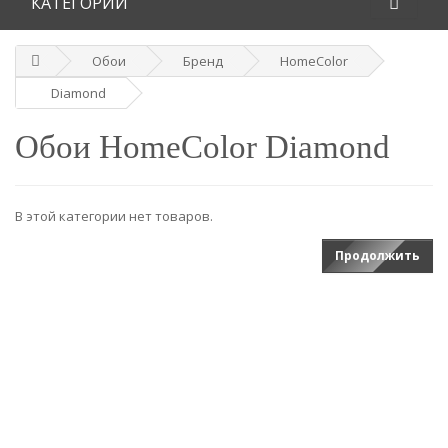
КАТЕГОРИИ
Обои
Бренд
HomeColor
Diamond
Обои HomeColor Diamond
В этой категории нет товаров.
Продолжить