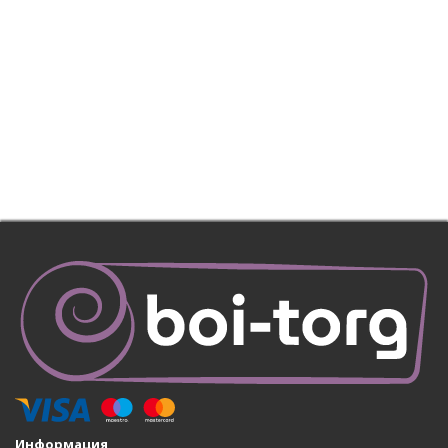
Информация