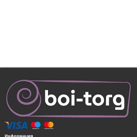
Информация