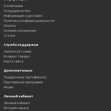
О компании
Сотрудничество
Информация о доставке
Политика конфиденциальности
Оплата
Условия соглашения
Статьи
Служба поддержки
Связаться с нами
Возврат товара
Карта сайта
Дополнительно
Подарочные сертификаты
Партнёрская программа
Акции
Личный кабинет
Личный кабинет
История заказа