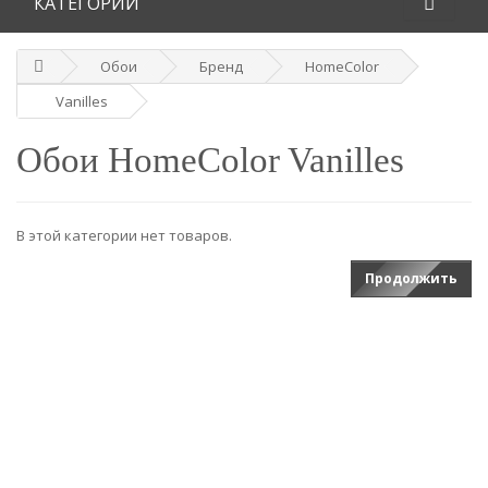
КАТЕГОРИИ
Обои
Бренд
HomeColor
Vanilles
Обои HomeColor Vanilles
В этой категории нет товаров.
Продолжить