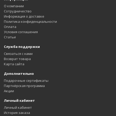
О компании
Сотрудничество
Информация о доставке
Политика конфиденциальности
Оплата
Условия соглашения
Статьи
Служба поддержки
Связаться с нами
Возврат товара
Карта сайта
Дополнительно
Подарочные сертификаты
Партнёрская программа
Акции
Личный кабинет
Личный кабинет
История заказа