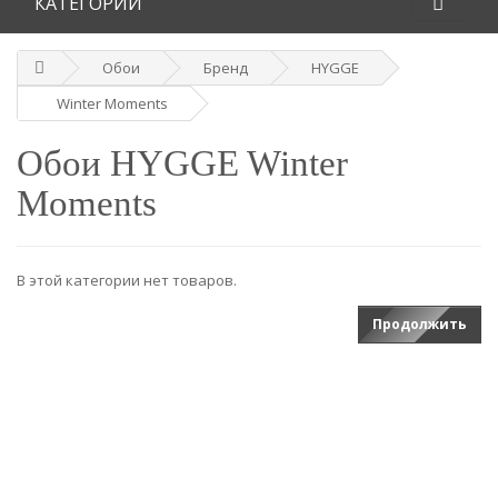
КАТЕГОРИИ
Обои
Бренд
HYGGE
Winter Moments
Обои HYGGE Winter
Moments
В этой категории нет товаров.
Продолжить