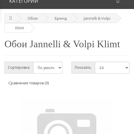
КАТЕГОРИИ
Обои
Бренд
Jannelli & Volpi
Klimt
Обои Jannelli & Volpi Klimt
Сортировка:
Показать:
Сравнение товаров (0)