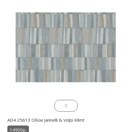
AD4 25613 Обои Jannelli & Volpi Klimt
14900р.