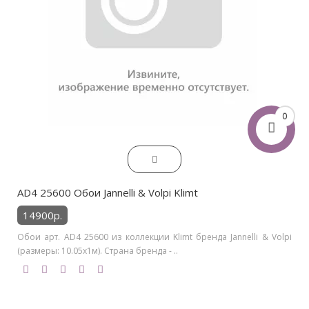
0
AD4 25600 Обои Jannelli & Volpi Klimt
14900р.
Обои арт. AD4 25600 из коллекции Klimt бренда Jannelli & Volpi
(размеры: 10.05х1м). Страна бренда - ..