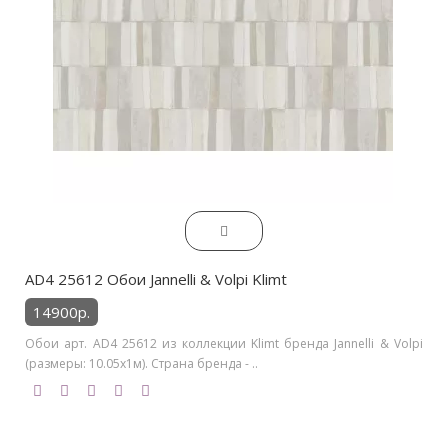
AD4 25612 Обои Jannelli & Volpi Klimt
14900р.
Обои арт. AD4 25612 из коллекции Klimt бренда Jannelli & Volpi
(размеры: 10.05х1м). Страна бренда - ..