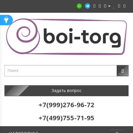
Задать вопрос
+7(999)276-96-72
+7(499)755-71-95