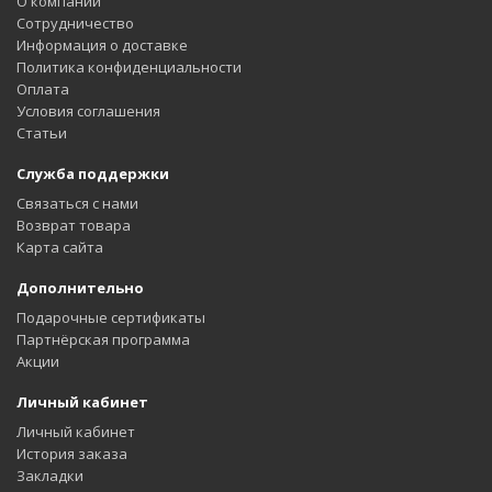
О компании
Сотрудничество
Информация о доставке
Политика конфиденциальности
Оплата
Условия соглашения
Статьи
Служба поддержки
Связаться с нами
Возврат товара
Карта сайта
Дополнительно
Подарочные сертификаты
Партнёрская программа
Акции
Личный кабинет
Личный кабинет
История заказа
Закладки