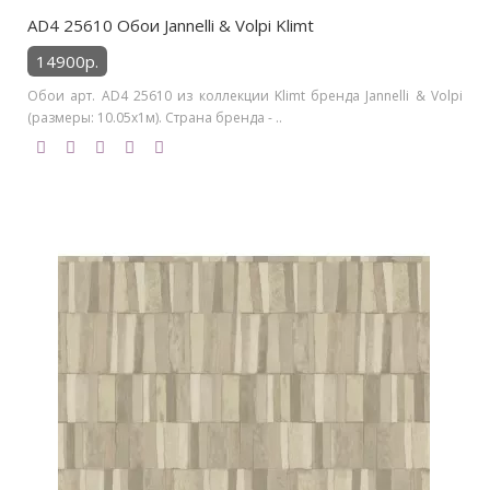
AD4 25610 Обои Jannelli & Volpi Klimt
14900р.
Обои арт. AD4 25610 из коллекции Klimt бренда Jannelli & Volpi
(размеры: 10.05х1м). Страна бренда - ..