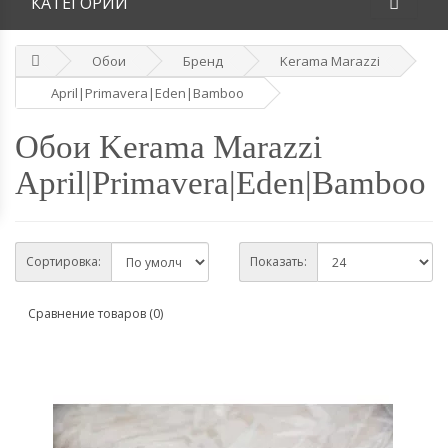
КАТЕГОРИИ
Обои
Бренд
Kerama Marazzi
April|Primavera|Eden|Bamboo
Обои Kerama Marazzi
April|Primavera|Eden|Bamboo
Сортировка:
Показать:
Сравнение товаров (0)