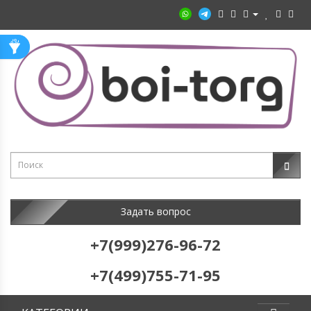
Задать вопрос
+7(999)276-96-72
+7(499)755-71-95