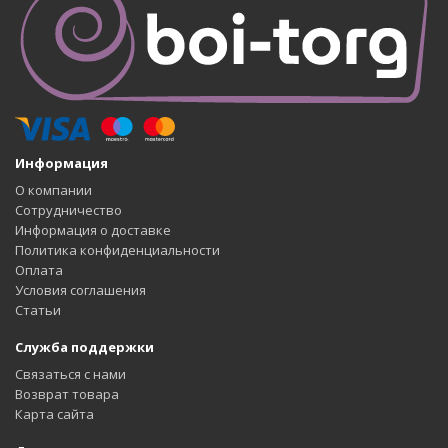
Информация
О компании
Сотрудничество
Информация о доставке
Политика конфиденциальности
Оплата
Условия соглашения
Статьи
Служба поддержки
Связаться с нами
Возврат товара
Карта сайта