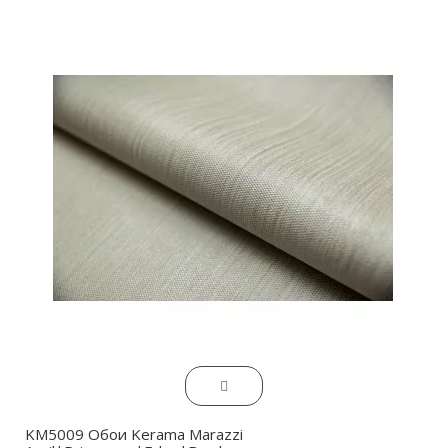
KM5009 Обои Kerama Marazzi