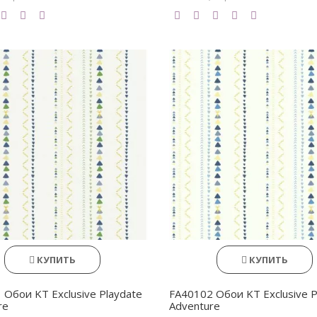
КУПИТЬ
КУПИТЬ
 Обои KT Exclusive Playdate
FA40102 Обои KT Exclusive P
re
Adventure