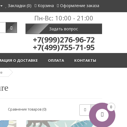
Закладки (0)
Корзина
Оформление заказа
Пн-Вс: 10:00 - 21:00
Задать вопрос
+7(999)276-96-72
+7(499)755-71-95
АЦИЯ О ДОСТАВКЕ
ОПЛАТА
КОНТАКТЫ
re
re
0
Сравнение товаров (0)