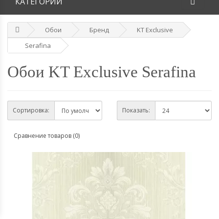
КАТЕГОРИИ
Обои
Бренд
KT Exclusive
Serafina
Обои KT Exclusive Serafina
Сортировка:
Показать:
Сравнение товаров (0)