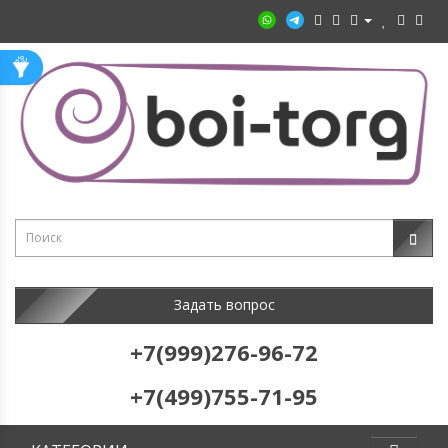
Задать вопрос
+7(999)276-96-72
+7(499)755-71-95