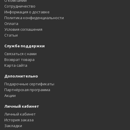
О компании
Сотрудничество
Информация о доставке
Политика конфиденциальности
Оплата
Условия соглашения
Статьи
Служба поддержки
Связаться с нами
Возврат товара
Карта сайта
Дополнительно
Подарочные сертификаты
Партнёрская программа
Акции
Личный кабинет
Личный кабинет
История заказа
Закладки