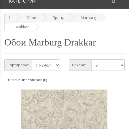
КАТЕГОРИИ
Обои
Бренд
Marburg
Drakkar
Обои Marburg Drakkar
Сортировка:
Показать:
Сравнение товаров (0)