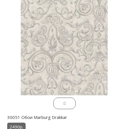
30051 Обои Marburg Drakkar
2490р.