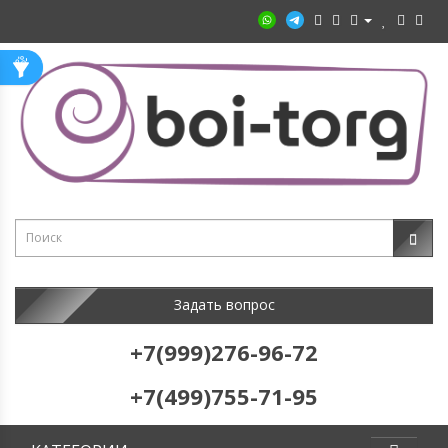
Задать вопрос
+7(999)276-96-72
+7(499)755-71-95