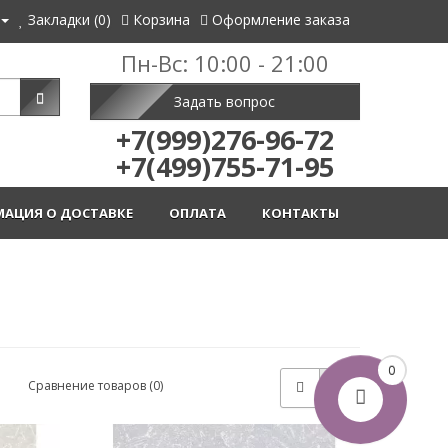
Закладки (0)
Корзина
Оформление заказа
Пн-Вс: 10:00 - 21:00
Задать вопрос
+7(999)276-96-72
+7(499)755-71-95
АЦИЯ О ДОСТАВКЕ
ОПЛАТА
КОНТАКТЫ
0
Сравнение товаров (0)