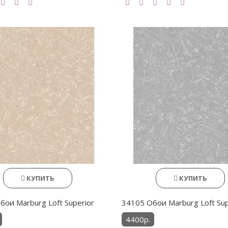
КУПИТЬ
КУПИТЬ
бои Marburg Loft Superior
34105 Обои Marburg Loft Sup
4400р.